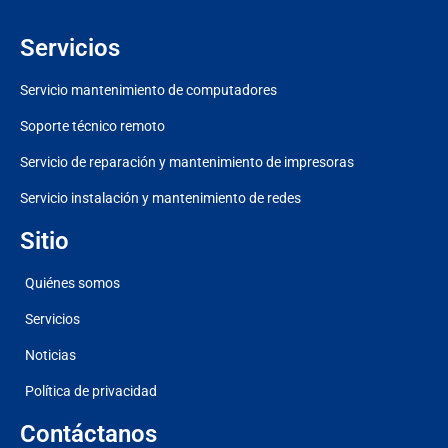
Servicios
Servicio mantenimiento de computadores
Soporte técnico remoto
Servicio de reparación y mantenimiento de impresoras
Servicio instalación y mantenimiento de redes
Sitio
Quiénes somos
Servicios
Noticias
Política de privacidad
Contáctanos