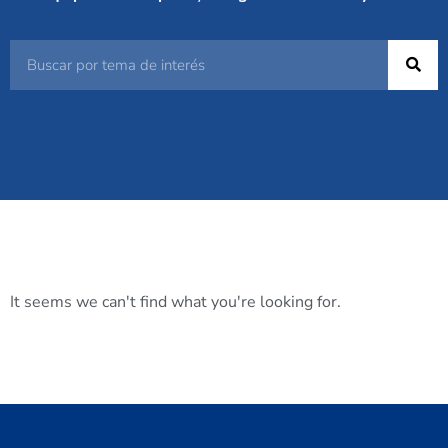
It seems we can't find what you're looking for.