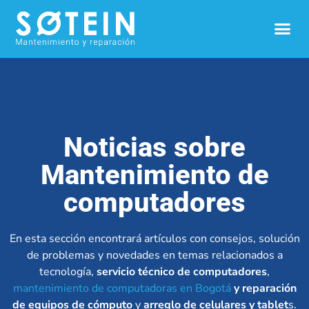
Noticias sobre
Mantenimiento de
computadores
En esta sección encontrará artículos con consejos, solución
de problemas y novedades en temas relacionados a
tecnología,
servicio técnico de computadores
,
mantenimiento de computadoras en Bogotá
y reparación
de equipos de cómputo
y
arreglo de celulares y tablet
s.