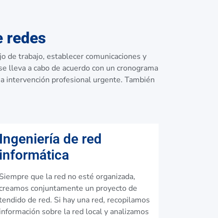
e redes
o de trabajo, establecer comunicaciones y
 se lleva a cabo de acuerdo con un cronograma
a intervención profesional urgente. También
Ingeniería de red
informática
Siempre que la red no esté organizada,
creamos conjuntamente un proyecto de
tendido de red. Si hay una red, recopilamos
información sobre la red local y analizamos