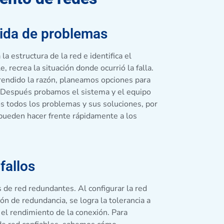
pida de problemas
la estructura de la red e identifica el
, recrea la situación donde ocurrió la falla.
endido la razón, planeamos opciones para
 Después probamos el sistema y el equipo
 todos los problemas y sus soluciones, por
 pueden hacer frente rápidamente a los
fallos
 de red redundantes. Al configurar la red
ón de redundancia, se logra la tolerancia a
 el rendimiento de la conexión. Para