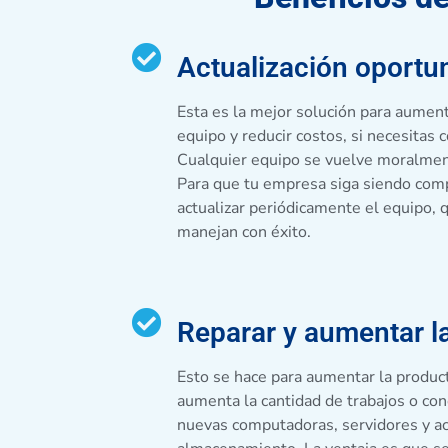
Actualización oportu
Esta es la mejor solución para aument
equipo y reducir costos, si necesitas
Cualquier equipo se vuelve moralmen
Para que tu empresa siga siendo comp
actualizar periódicamente el equipo, 
manejan con éxito.
Reparar y aumentar l
Esto se hace para aumentar la product
aumenta la cantidad de trabajos o con
nuevas computadoras, servidores y ac