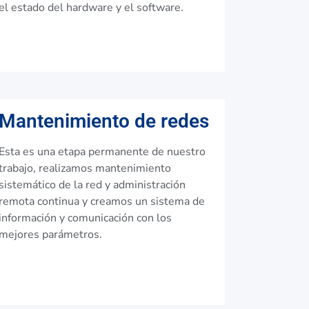
el estado del hardware y el software.
Mantenimiento de redes
Esta es una etapa permanente de nuestro
trabajo, realizamos mantenimiento
sistemático de la red y administración
remota continua y creamos un sistema de
información y comunicación con los
mejores parámetros.