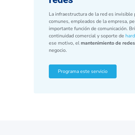
La infraestructura de la red es invisible
comunes, empleados de la empresa, per
importante función de comunicación. Bri
continuidad comercial y soporte de
hard
ese motivo, el
mantenimiento de redes
negocio.
Programa este servicio