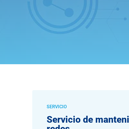
SERVICIO
Servicio de manten
redes