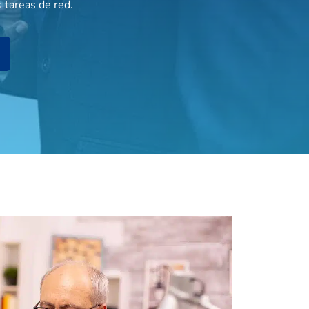
 tareas de red.