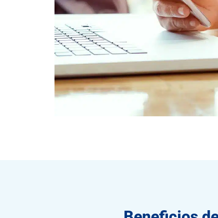
Beneficios d