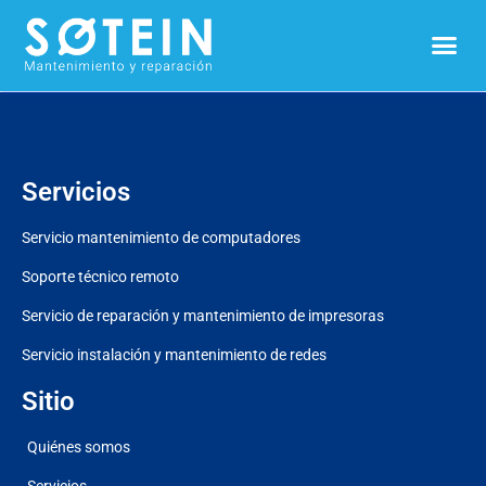
Servicios
Servicio mantenimiento de computadores
Soporte técnico remoto
Servicio de reparación y mantenimiento de impresoras
Servicio instalación y mantenimiento de redes
Sitio
Quiénes somos
Servicios