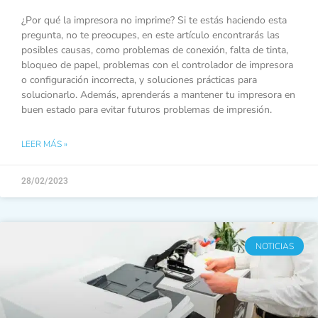
¿Por qué la impresora no imprime? Si te estás haciendo esta
pregunta, no te preocupes, en este artículo encontrarás las
posibles causas, como problemas de conexión, falta de tinta,
bloqueo de papel, problemas con el controlador de impresora
o configuración incorrecta, y soluciones prácticas para
solucionarlo. Además, aprenderás a mantener tu impresora en
buen estado para evitar futuros problemas de impresión.
LEER MÁS »
28/02/2023
NOTICIAS