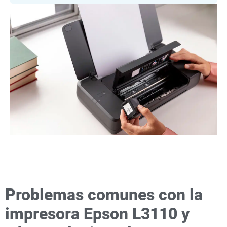
Problemas comunes con la
impresora Epson L3110 y