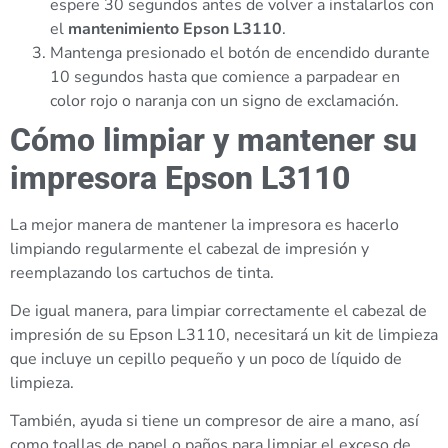
espere 30 segundos antes de volver a instalarlos con
el
mantenimiento Epson L3110
.
Mantenga presionado el botón de encendido durante
10 segundos hasta que comience a parpadear en
color rojo o naranja con un signo de exclamación.
Cómo limpiar y mantener su
impresora Epson L3110
La mejor manera de mantener la impresora es hacerlo
limpiando regularmente el cabezal de impresión y
reemplazando los cartuchos de tinta.
De igual manera, para limpiar correctamente el cabezal de
impresión de su Epson L3110, necesitará un kit de limpieza
que incluye un cepillo pequeño y un poco de líquido de
limpieza.
También, ayuda si tiene un compresor de aire a mano, así
como toallas de papel o paños para limpiar el exceso de