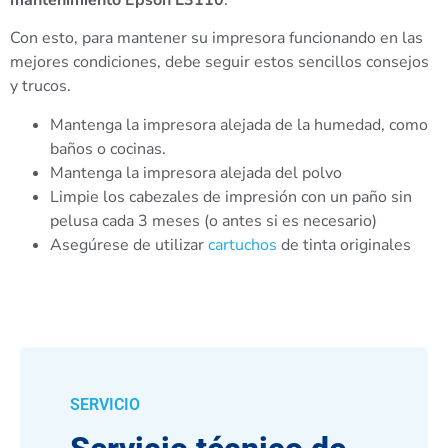
Con esto, para mantener su impresora funcionando en las
mejores condiciones, debe seguir estos sencillos consejos
y trucos.
Mantenga la impresora alejada de la humedad, como
baños o cocinas.
Mantenga la impresora alejada del polvo
Limpie los cabezales de impresión con un paño sin
pelusa cada 3 meses (o antes si es necesario)
Asegúrese de utilizar
cartuchos
de tinta originales
SERVICIO