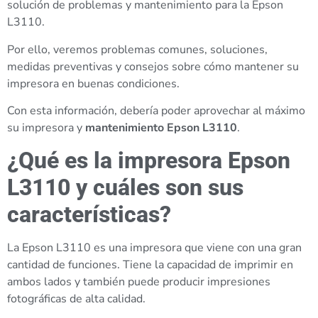
solución de problemas y mantenimiento para la Epson
L3110.
Por ello, veremos problemas comunes, soluciones,
medidas preventivas y consejos sobre cómo mantener su
impresora en buenas condiciones.
Con esta información, debería poder aprovechar al máximo
su impresora y
mantenimiento Epson L3110
.
¿Qué es la impresora Epson
L3110 y cuáles son sus
características?
La Epson L3110 es una impresora que viene con una gran
cantidad de funciones. Tiene la capacidad de imprimir en
ambos lados y también puede producir impresiones
fotográficas de alta calidad.