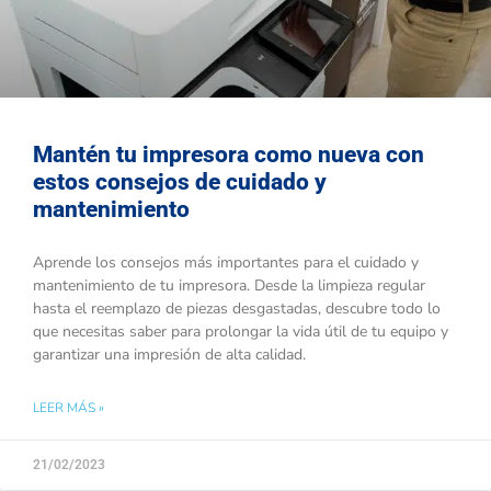
Mantén tu impresora como nueva con
estos consejos de cuidado y
mantenimiento
Aprende los consejos más importantes para el cuidado y
mantenimiento de tu impresora. Desde la limpieza regular
hasta el reemplazo de piezas desgastadas, descubre todo lo
que necesitas saber para prolongar la vida útil de tu equipo y
garantizar una impresión de alta calidad.
LEER MÁS »
21/02/2023