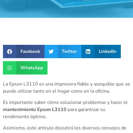
Facebook
Twitter
LinkedIn
WhatsApp
La Epson L3110 es una impresora fiable y asequible que se
puede utilizar tanto en el hogar como en la oficina.
Es importante saber cómo solucionar problemas y hacer el
mantenimiento Epson L3110
para garantizar su
rendimiento óptimo.
Asimismo, este artículo discutirá los diversos consejos de