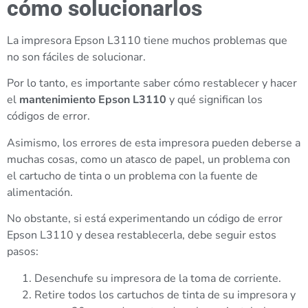
cómo solucionarlos
La impresora Epson L3110 tiene muchos problemas que
no son fáciles de solucionar.
Por lo tanto, es importante saber cómo restablecer y hacer
el
mantenimiento Epson L3110
y qué significan los
códigos de error.
Asimismo, los errores de esta impresora pueden deberse a
muchas cosas, como un atasco de papel, un problema con
el cartucho de tinta o un problema con la fuente de
alimentación.
No obstante, si está experimentando un código de error
Epson L3110 y desea restablecerla, debe seguir estos
pasos:
Desenchufe su impresora de la toma de corriente.
Retire todos los cartuchos de tinta de su impresora y