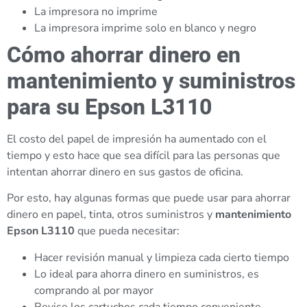
La impresora no imprime
La impresora imprime solo en blanco y negro
Cómo ahorrar dinero en
mantenimiento y suministros
para su Epson L3110
El costo del papel de impresión ha aumentado con el
tiempo y esto hace que sea difícil para las personas que
intentan ahorrar dinero en sus gastos de oficina.
Por esto, hay algunas formas que puede usar para ahorrar
dinero en papel, tinta, otros suministros y
mantenimiento
Epson L3110
que pueda necesitar:
Hacer revisión manual y limpieza cada cierto tiempo
Lo ideal para ahorra dinero en suministros, es
comprando al por mayor
Revise los cartuchos cada tiempo conveniente