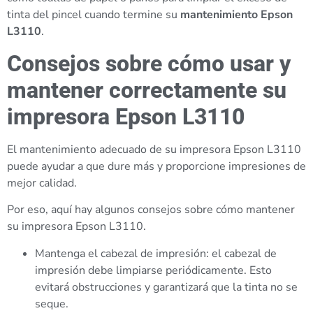
tinta del pincel cuando termine su
mantenimiento Epson
L3110
.
Consejos sobre cómo usar y
mantener correctamente su
impresora Epson L3110
El mantenimiento adecuado de su impresora Epson L3110
puede ayudar a que dure más y proporcione impresiones de
mejor calidad.
Por eso, aquí hay algunos consejos sobre cómo mantener
su impresora Epson L3110.
Mantenga el cabezal de impresión: el cabezal de
impresión debe limpiarse periódicamente. Esto
evitará obstrucciones y garantizará que la tinta no se
seque.