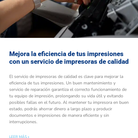
Mejora la eficiencia de tus impresiones
con un servicio de impresoras de calidad
El servicio de impresoras de calidad es clave para mejorar la
eficiencia de tus impresiones. Un buen mantenimiento y
servicio de reparación garantiza el correcto funcionamiento de
tu equipo de impresión, prolongando su vida útil y evitando
posibles fallas en el futuro. Al mantener tu impresora en buen
estado, podrás ahorrar dinero a largo plazo y producir
documentos e impresiones de manera eficiente y sin
interrupciones.
LEER MÁS »