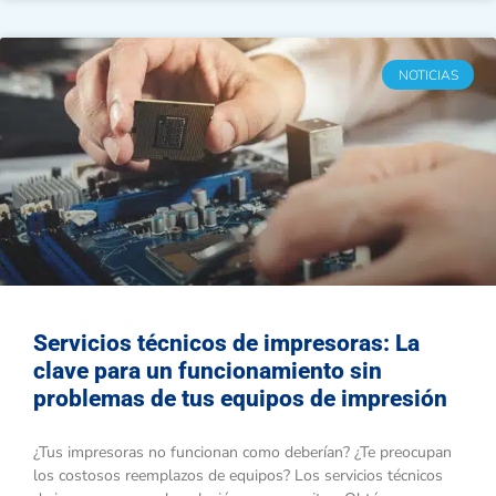
NOTICIAS
Servicios técnicos de impresoras: La
clave para un funcionamiento sin
problemas de tus equipos de impresión
¿Tus impresoras no funcionan como deberían? ¿Te preocupan
los costosos reemplazos de equipos? Los servicios técnicos