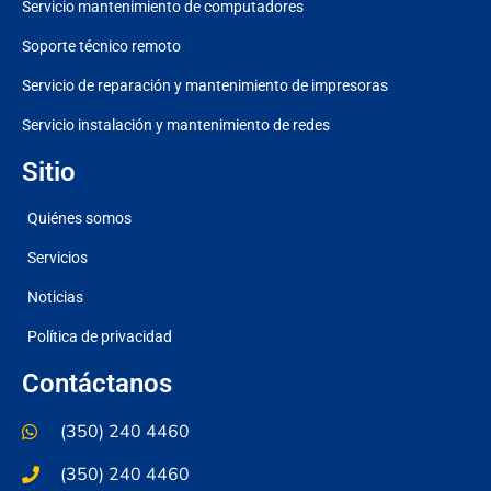
Servicio mantenimiento de computadores
Soporte técnico remoto
Servicio de reparación y mantenimiento de impresoras
Servicio instalación y mantenimiento de redes
Sitio
Quiénes somos
Servicios
Noticias
Política de privacidad
Contáctanos
(350) 240 4460
(350) 240 4460