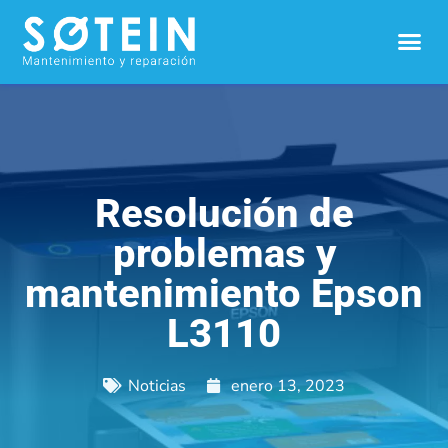
Resolución de
problemas y
mantenimiento Epson
L3110
Noticias
enero 13, 2023