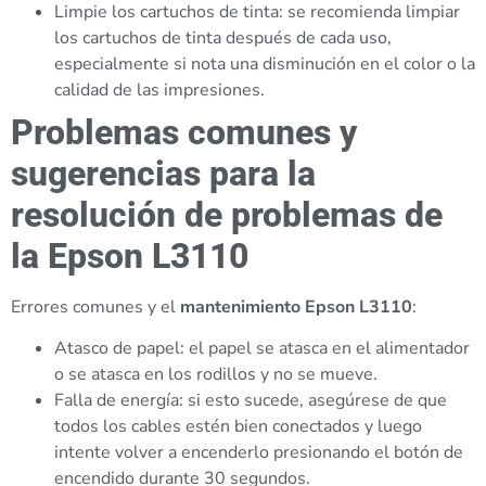
Limpie los cartuchos de tinta: se recomienda limpiar
los cartuchos de tinta después de cada uso,
especialmente si nota una disminución en el color o la
calidad de las impresiones.
Problemas comunes y
sugerencias para la
resolución de problemas de
la Epson L3110
Errores comunes y el
mantenimiento Epson L3110
:
Atasco de papel: el papel se atasca en el alimentador
o se atasca en los rodillos y no se mueve.
Falla de energía: si esto sucede, asegúrese de que
todos los cables estén bien conectados y luego
intente volver a encenderlo presionando el botón de
encendido durante 30 segundos.