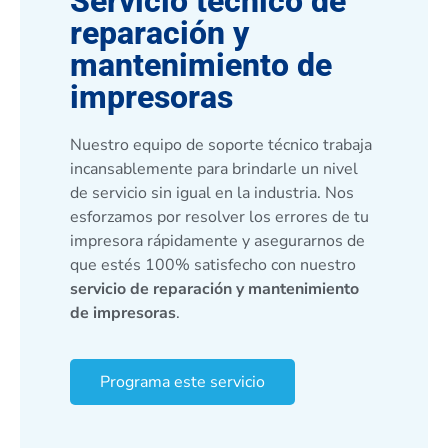
Servicio técnico de
reparación y
mantenimiento de
impresoras
Nuestro equipo de soporte técnico trabaja
incansablemente para brindarle un nivel
de servicio sin igual en la industria. Nos
esforzamos por resolver los errores de tu
impresora rápidamente y asegurarnos de
que estés 100% satisfecho con nuestro
servicio de reparación y mantenimiento
de impresoras
.
Programa este servicio