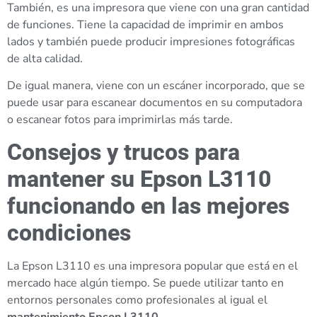
También, es una impresora que viene con una gran cantidad
de funciones. Tiene la capacidad de imprimir en ambos
lados y también puede producir impresiones fotográficas
de alta calidad.
De igual manera, viene con un escáner incorporado, que se
puede usar para escanear documentos en su computadora
o escanear fotos para imprimirlas más tarde.
Consejos y trucos para
mantener su Epson L3110
funcionando en las mejores
condiciones
La Epson L3110 es una impresora popular que está en el
mercado hace algún tiempo. Se puede utilizar tanto en
entornos personales como profesionales al igual el
mantenimiento Epson L3110
.