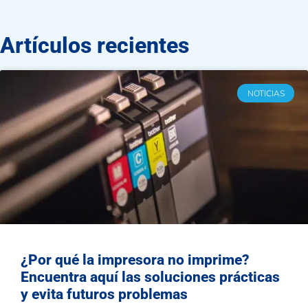
Artículos recientes
NOTICIAS
¿Por qué la impresora no imprime?
Encuentra aquí las soluciones prácticas
y evita futuros problemas