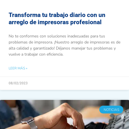
Transforma tu trabajo diario con un
arreglo de impresoras profesional
No te conformes con soluciones inadecuadas para tus
problemas de impresora. ¡Nuestro arreglo de impresoras es de
alta calidad y garantizado! Déjanos manejar tus problemas y
vuelve a trabajar con eficiencia.
LEER MÁS »
08/02/2023
NOTICIAS