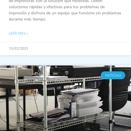
de impresoras son la solución que necesitas. Obtén
soluciones rápidas y efectivas para tus problemas de
impresión y disfruta de un equipo que funcione sin problemas
durante más tiempo.
LEER MÁS »
15/02/2023
NOTICIAS