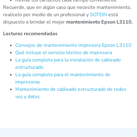
Recuerde, que en algún caso que necesite mantenimiento,
realícelo por medio de un profesional y
SOTEIN
está
dispuesto a brindar el mejor
mantenimiento Epson L3110.
Lecturas recomendadas
Consejos de mantenimiento impresora Epson L3110
Qué incluye el servicio técnico de impresora
La guía completa para la instalación de cableado
estructurado
La guía completa para el mantenimiento de
impresoras
Mantenimiento de cableado estructurado de redes
voz y datos