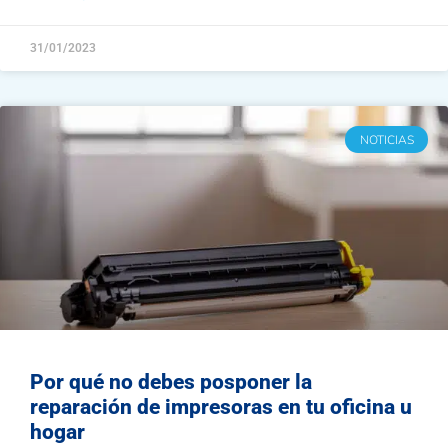
31/01/2023
NOTICIAS
Por qué no debes posponer la
reparación de impresoras en tu oficina u
hogar