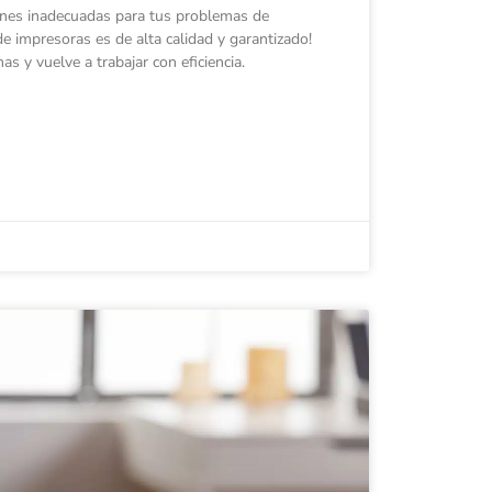
nes inadecuadas para tus problemas de
de impresoras es de alta calidad y garantizado!
s y vuelve a trabajar con eficiencia.