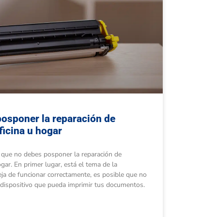
osponer la reparación de
ficina u hogar
 que no debes posponer la reparación de
gar. En primer lugar, está el tema de la
eja de funcionar correctamente, es posible que no
 dispositivo que pueda imprimir tus documentos.