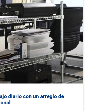
ajo diario con un arreglo de
ional