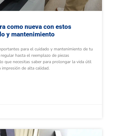
ra como nueva con estos
do y mantenimiento
portantes para el cuidado y mantenimiento de tu
 regular hasta el reemplazo de piezas
o que necesitas saber para prolongar la vida útil
 impresión de alta calidad.