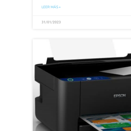
LEER MÁS »
31/01/2023