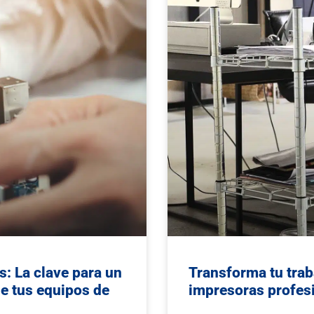
s: La clave para un
Transforma tu trab
e tus equipos de
impresoras profes