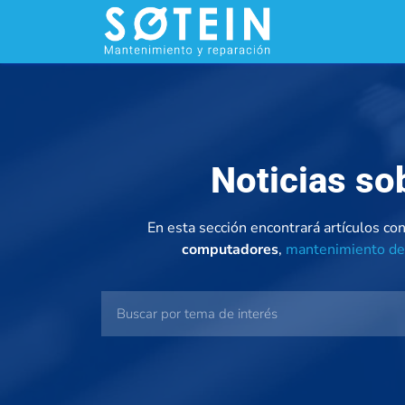
Noticias s
En esta sección encontrará artículos c
computadores
,
mantenimiento de