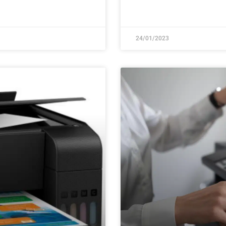
24/01/2023