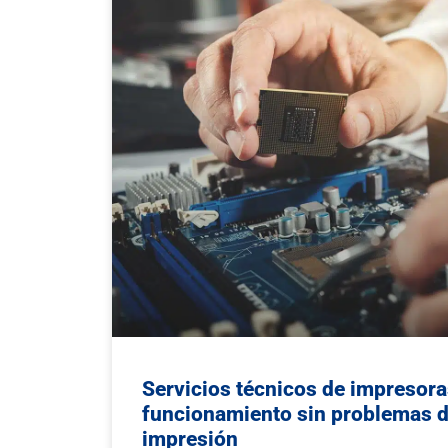
Servicios técnicos de impresora
funcionamiento sin problemas d
impresión