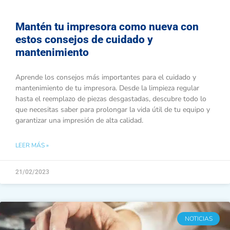
Mantén tu impresora como nueva con
estos consejos de cuidado y
mantenimiento
Aprende los consejos más importantes para el cuidado y
mantenimiento de tu impresora. Desde la limpieza regular
hasta el reemplazo de piezas desgastadas, descubre todo lo
que necesitas saber para prolongar la vida útil de tu equipo y
garantizar una impresión de alta calidad.
LEER MÁS »
21/02/2023
NOTICIAS