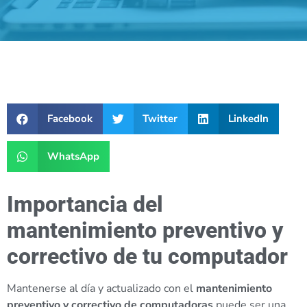
Facebook
Twitter
LinkedIn
WhatsApp
Importancia del
mantenimiento preventivo y
correctivo de tu computador
Mantenerse al día y actualizado con el
mantenimiento
preventivo y correctivo de computadoras
puede ser una