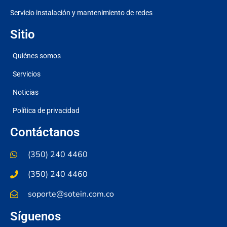
Servicio instalación y mantenimiento de redes
Sitio
Quiénes somos
Servicios
Noticias
Política de privacidad
Contáctanos
(350) 240 4460
(350) 240 4460
soporte@sotein.com.co
Síguenos