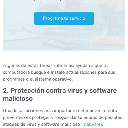
Programa tu servicio
Algunas de estas tareas rutinarias, ayudan a que tu
computadora busque e instale actualizaciones para sus
programas o el sistema operativo.
2. Protección contra virus y software
malicioso
Una de las acciones más importante del mantenimiento
preventivo es proteger y resguardar tu equipo de posibles
ataques de virus y software malicioso (
malware
).