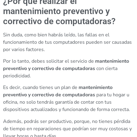
¿Por qué realizar el
mantenimiento preventivo y
correctivo de computadoras?
Sin duda, como bien habrás leído, las fallas en el
funcionamiento de tus computadores pueden ser causadas
por varios factores.
Por lo tanto, debes solicitar el servicio de
mantenimiento
preventivo y correctivo de computadoras
con cierta
periodicidad.
Es decir, cuando tienes un plan de
mantenimiento
preventivo y correctivo de computadoras
para tu hogar u
oficina, no solo tendrás garantía de contar con tus
dispositivos actualizados y funcionando de forma correcta.
Además, podrás ser productivo, porque, no tienes pérdida
de tiempo en reparaciones que podrían ser muy costosas y
llevar horas o hasta días.