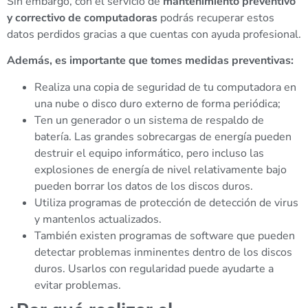
Sin embargo, con el servicio de
mantenimiento preventivo
y correctivo de computadoras
podrás recuperar estos
datos perdidos gracias a que cuentas con ayuda profesional.
Además, es importante que tomes medidas preventivas:
Realiza una copia de seguridad de tu computadora en
una nube o disco duro externo de forma periódica;
Ten un generador o un sistema de respaldo de
batería. Las grandes sobrecargas de energía pueden
destruir el equipo informático, pero incluso las
explosiones de energía de nivel relativamente bajo
pueden borrar los datos de los discos duros.
Utiliza programas de protección de detección de virus
y mantenlos actualizados.
También existen programas de software que pueden
detectar problemas inminentes dentro de los discos
duros. Usarlos con regularidad puede ayudarte a
evitar problemas.