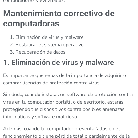
computadores y evita fallas.
Mantenimiento correctivo de
computadoras
Eliminación de virus y malware
Restaurar el sistema operativo
Recuperación de datos
1. Eliminación de virus y malware
Es importante que sepas de la importancia de adquirir o
comprar licencias de protección contra virus.
Sin duda, cuando instalas un software de protección contra
virus en tu computador portátil o de escritorio, estarás
protegiendo tus dispositivos contra posibles amenazas
informáticas y software malicioso.
Además, cuando tu computador presenta fallas en el
funcionamiento o tiene pérdida total o parcialmente de la