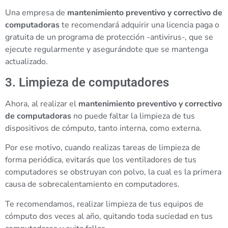
Una empresa de
mantenimiento preventivo y correctivo de
computadoras
te recomendará adquirir una licencia paga o
gratuita de un programa de protección -antivirus-, que se
ejecute regularmente y asegurándote que se mantenga
actualizado.
3. Limpieza de computadores
Ahora, al realizar el
mantenimiento preventivo y correctivo
de computadoras
no puede faltar la limpieza de tus
dispositivos de cómputo, tanto interna, como externa.
Por ese motivo, cuando realizas tareas de limpieza de
forma periódica, evitarás que los ventiladores de tus
computadores se obstruyan con polvo, la cual es la primera
causa de sobrecalentamiento en computadores.
Te recomendamos, realizar limpieza de tus equipos de
cómputo dos veces al año, quitando toda suciedad en tus