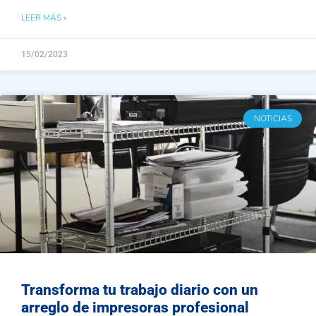
LEER MÁS »
15/02/2023
NOTICIAS
Transforma tu trabajo diario con un
arreglo de impresoras profesional