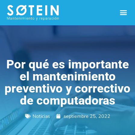
Por qué es importante
el mantenimiento
preventivo y correctivo
de computadoras
Noticias
septiembre 25, 2022