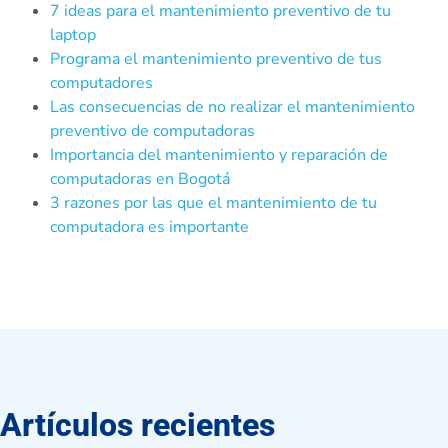
7 ideas para el mantenimiento preventivo de tu
laptop
Programa el mantenimiento preventivo de tus
computadores
Las consecuencias de no realizar el mantenimiento
preventivo de computadoras
Importancia del mantenimiento y reparación de
computadoras en Bogotá
3 razones por las que el mantenimiento de tu
computadora es importante
Artículos recientes