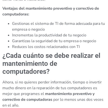
Ventajas del mantenimiento preventivo y correctivo de
computadoras:
Gestionas el sistema de TI de forma adecuada para tu
empresa o negocio
Incrementas la productividad de tu negocio
Garantizas la seguridad de tu empresa o negocio
Reduces los costos relacionados con TI
¿Cada cuánto se debe realizar el
mantenimiento de
computadores?
Ahora, si no quieres perder información, tiempo o invertir
mucho dinero en la reparación de tus computadores es
mejor que programes el
mantenimiento preventivo y
correctivo de computadoras
por lo menos unas dos veces
en el año.