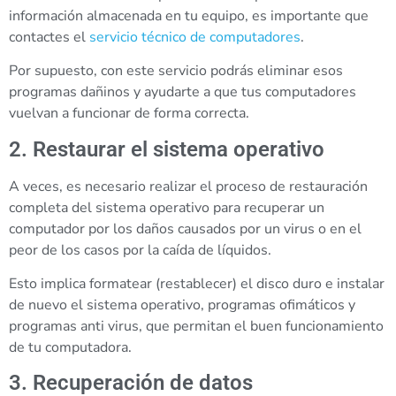
información almacenada en tu equipo, es importante que
contactes el
servicio técnico de computadores
.
Por supuesto, con este servicio podrás eliminar esos
programas dañinos y ayudarte a que tus computadores
vuelvan a funcionar de forma correcta.
2. Restaurar el sistema operativo
A veces, es necesario realizar el proceso de restauración
completa del sistema operativo para recuperar un
computador por los daños causados por un virus o en el
peor de los casos por la caída de líquidos.
Esto implica formatear (restablecer) el disco duro e instalar
de nuevo el sistema operativo, programas ofimáticos y
programas anti virus, que permitan el buen funcionamiento
de tu computadora.
3. Recuperación de datos