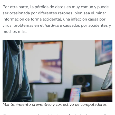
Por otra parte, la pérdida de datos es muy común y puede
ser ocasionada por diferentes razones: bien sea eliminar
información de forma accidental, una infección causa por
virus, problemas en el
hardware
causados por accidentes y
muchos más.
Mantenimiento preventivo y correctivo de computadoras