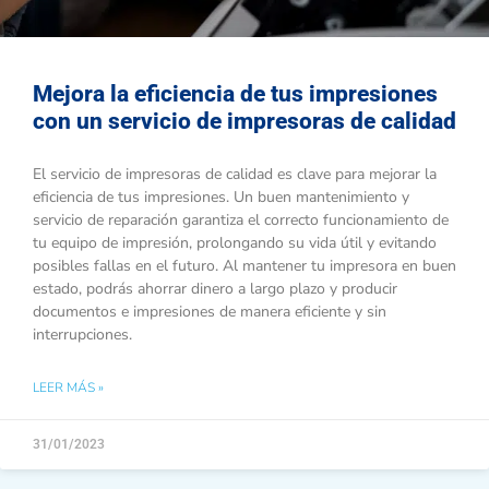
Mejora la eficiencia de tus impresiones
con un servicio de impresoras de calidad
El servicio de impresoras de calidad es clave para mejorar la
eficiencia de tus impresiones. Un buen mantenimiento y
servicio de reparación garantiza el correcto funcionamiento de
tu equipo de impresión, prolongando su vida útil y evitando
posibles fallas en el futuro. Al mantener tu impresora en buen
estado, podrás ahorrar dinero a largo plazo y producir
documentos e impresiones de manera eficiente y sin
interrupciones.
LEER MÁS »
31/01/2023