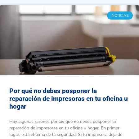
NOTICIAS
Por qué no debes posponer la
reparación de impresoras en tu oficina u
hogar
Hay algunas razones por las que no debes posponer la
reparación de impresoras en tu oficina u hogar. En primer
lugar, está el tema de la seguridad. Si tu impresora deja de