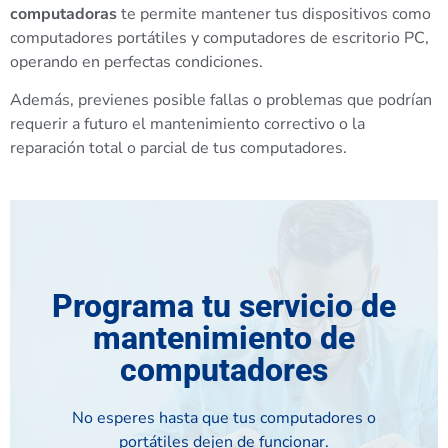
computadoras
te permite mantener tus dispositivos como
computadores portátiles y computadores de escritorio PC,
operando en perfectas condiciones.
Además, previenes posible fallas o problemas que podrían
requerir a futuro el mantenimiento correctivo o la
reparación total o parcial de tus computadores.
Programa tu servicio de
mantenimiento de
computadores
No esperes hasta que tus computadores o
portátiles dejen de funcionar.