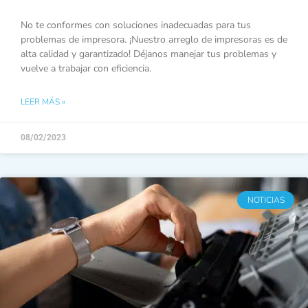
No te conformes con soluciones inadecuadas para tus
problemas de impresora. ¡Nuestro arreglo de impresoras es de
alta calidad y garantizado! Déjanos manejar tus problemas y
vuelve a trabajar con eficiencia.
LEER MÁS »
08/02/2023
NOTICIAS