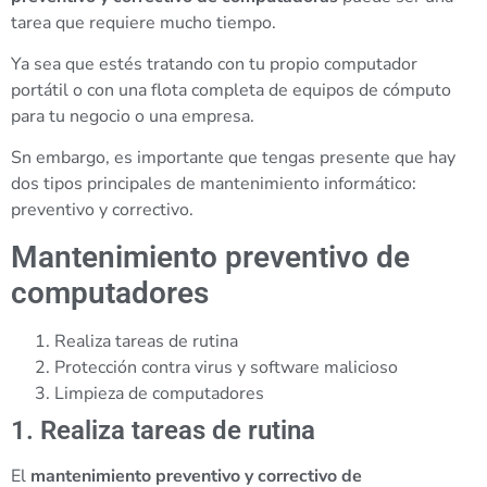
tarea que requiere mucho tiempo.
Ya sea que estés tratando con tu propio computador
portátil o con una flota completa de equipos de cómputo
para tu negocio o una empresa.
Sn embargo, es importante que tengas presente que hay
dos tipos principales de mantenimiento informático:
preventivo y correctivo.
Mantenimiento preventivo de
computadores
Realiza tareas de rutina
Protección contra virus y software malicioso
Limpieza de computadores
1. Realiza tareas de rutina
El
mantenimiento preventivo y correctivo de