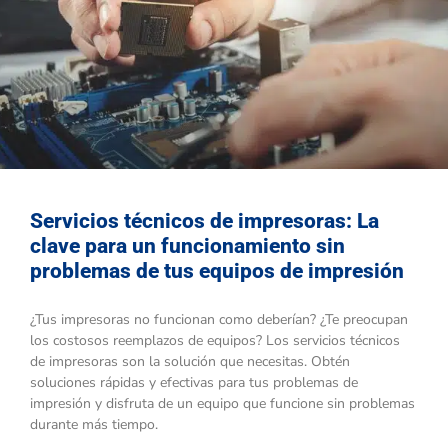
Servicios técnicos de impresoras: La
clave para un funcionamiento sin
problemas de tus equipos de impresión
¿Tus impresoras no funcionan como deberían? ¿Te preocupan
los costosos reemplazos de equipos? Los servicios técnicos
de impresoras son la solución que necesitas. Obtén
soluciones rápidas y efectivas para tus problemas de
impresión y disfruta de un equipo que funcione sin problemas
durante más tiempo.