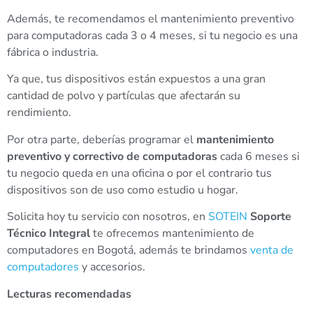
Además, te recomendamos el
mantenimiento preventivo
para computadoras cada 3 o 4 meses, si tu negocio es una
fábrica o industria.
Ya que, tus dispositivos están expuestos a una gran
cantidad de polvo y partículas que afectarán su
rendimiento.
Por otra parte, deberías programar el
mantenimiento
preventivo y correctivo de computadoras
cada 6 meses si
tu negocio queda en una oficina o por el contrario tus
dispositivos son de uso como estudio u hogar
.
Solicita hoy tu servicio con nosotros, en
SOTEIN
Soporte
Técnico Integral
te ofrecemos mantenimiento de
computadores en Bogotá, además te brindamos
venta de
computadores
y accesorios.
Lecturas recomendadas