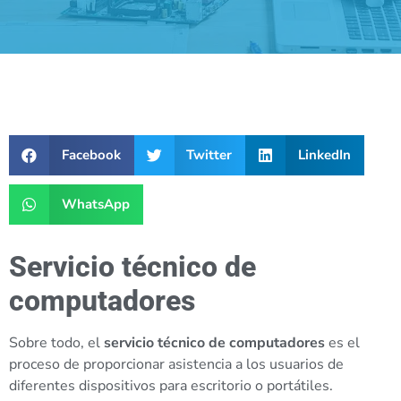
Facebook
Twitter
LinkedIn
WhatsApp
Servicio técnico de
computadores
Sobre todo, el
servicio técnico de computadores
es el
proceso de proporcionar asistencia a los usuarios de
diferentes dispositivos para escritorio o portátiles.