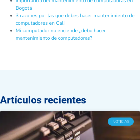
Importancia del mantenimiento de computadoras en
Bogotá
3 razones por las que debes hacer mantenimiento de
computadores en Cali
Mi computador no enciende ¿debo hacer
mantenimiento de computadoras?
Artículos recientes
NOTICIAS