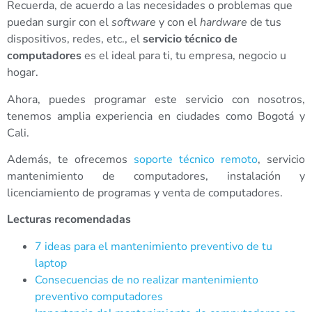
Recuerda, de acuerdo a las necesidades o problemas que
puedan surgir con el
software
y con el
hardware
de tus
dispositivos, redes, etc., el
servicio técnico de
computadores
es el ideal para ti, tu empresa, negocio u
hogar.
Ahora, puedes programar este servicio con nosotros,
tenemos amplia experiencia en ciudades como Bogotá y
Cali.
Además, te ofrecemos
soporte técnico remoto
, servicio
mantenimiento de computadores, instalación y
licenciamiento de programas y venta de computadores.
Lecturas recomendadas
7 ideas para el mantenimiento preventivo de tu
laptop
Consecuencias de no realizar mantenimiento
preventivo computadores