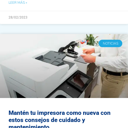
LEER MÁS »
28/02/2023
NOTICIAS
Mantén tu impresora como nueva con
estos consejos de cuidado y
mantenimiento