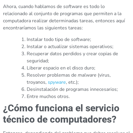
Ahora, cuando hablamos de
software
es todo lo
relacionado al conjunto de programas que permiten a la
computadora realizar determinadas tareas, entonces aquí
encontraríamos las siguientes tareas:
Instalar todo tipo de
software
;
Instalar o actualizar sistemas operativos;
Recuperar datos perdidos y crear copias de
seguridad;
Liberar espacio en el disco duro;
Resolver problemas de
malware
(virus,
troyanos,
spyware
, etc.);
Desinstalación de programas innecesarios;
Entre muchos otros.
¿Cómo funciona el servicio
técnico de computadores?