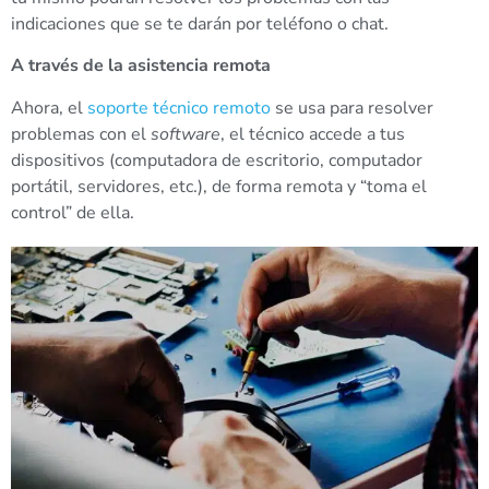
indicaciones que se te darán por teléfono o chat.
A través de la asistencia remota
Ahora, el
soporte técnico remoto
se usa para resolver
problemas con el
software
, el técnico accede a tus
dispositivos (computadora de escritorio, computador
portátil, servidores, etc.), de forma remota y “toma el
control” de ella.