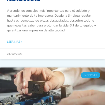
Aprende los consejos más importantes para el cuidado y
mantenimiento de tu impresora. Desde la limpieza regular
hasta el reemplazo de piezas desgastadas, descubre todo lo
que necesitas saber para prolongar la vida útil de tu equipo y
garantizar una impresión de alta calidad.
LEER MÁS »
21/02/2023
NOTICIAS