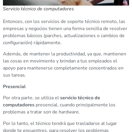
Servicio técnico de computadores
Entonces, con los servicios de soporte técnico remoto, las
empresas y negocios tienen una forma sencilla de resolver
problemas básicos (parches, actualizaciones o cambios de
configuración) rápidamente.
Además, de mantener la productividad, ya que, mantienen
las cosas en movimiento y brindan a tus empleados el
apoyo para mantenerse completamente concentrados en
sus tareas.
Presencial
Por otra parte, se utiliza el
servicio técnico de
computadores
presencial, cuando principalmente los
problemas a tratar son de
hardware
.
Por lo tanto, el técnico tendrá que trasladarse al lugar
donde te encuentres, para resolver los problemas