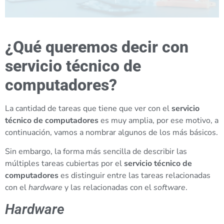
¿Qué queremos decir con
servicio técnico de
computadores?
La cantidad de tareas que tiene que ver con el
servicio
técnico de computadores
es muy amplia, por ese motivo, a
continuación, vamos a nombrar algunos de los más básicos.
Sin embargo, la forma más sencilla de describir las
múltiples tareas cubiertas por el
servicio técnico de
computadores
es distinguir entre las tareas relacionadas
con el
hardware
y las relacionadas con el
software
.
Hardware