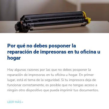
Por qué no debes posponer la
reparación de impresoras en tu oficina u
hogar
Hay algunas razones por las que no debes posponer la
reparación de impresoras en tu oficina u hogar. En primer
lugar, está el tema de la seguridad. Si tu impresora deja de
funcionar correctamente, es posible que no tengas acceso a
ningún otro dispositivo que pueda imprimir tus documentos.
LEER MÁS »