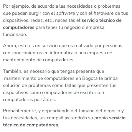
Por ejemplo, de acuerdo a las necesidades o problemas
que puedan surgir con el
software
y con el
hardware
de tus
dispositivos, redes, etc., necesitas el
servicio técnico de
computadores
para tener tu negocio o empresa
funcionado.
Ahora, este es un servicio que es realizado por personas
con conocimientos en informática o una empresa de
mantenimiento de computadores.
También, es necesario que tengas presente que
mantenimiento de computadores en Bogotá te brinda
solución de problemas como fallas que presenten tus
dispositivos como computadores de escritorio o
computadoras portátiles.
Probablemente, y dependiendo del tamaño del negocio y
tus necesidades, las compañías tendrán su propio
servicio
técnico de computadores
.