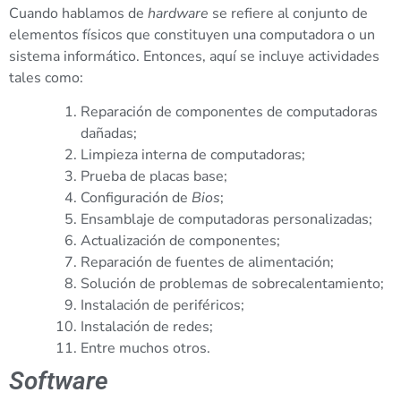
Cuando hablamos de
hardware
se refiere al conjunto de
elementos físicos que constituyen una computadora o un
sistema informático. Entonces, aquí se incluye actividades
tales como:
Reparación de componentes de computadoras
dañadas;
Limpieza interna de computadoras;
Prueba de placas base;
Configuración de
Bios
;
Ensamblaje de computadoras personalizadas;
Actualización de componentes;
Reparación de fuentes de alimentación;
Solución de problemas de sobrecalentamiento;
Instalación de periféricos;
Instalación de redes;
Entre muchos otros.
Software