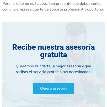
Pero, si este no es tu caso, ten presente que debes contar
con una empresa que te de soporte profesional y oportuno.
Recibe nuestra asesoría
gratuita
Queremos brindarte la mejor asesoría y que
recibas el servicio acorde a tus necesidades.
Quiero asesoría