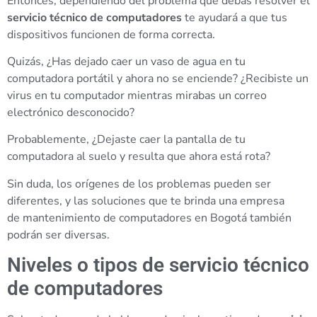
Entonces, dependiendo del problema que debas resolver el
servicio técnico de computadores
te ayudará a que tus
dispositivos funcionen de forma correcta.
Quizás, ¿Has dejado caer un vaso de agua en tu
computadora portátil y ahora no se enciende? ¿Recibiste un
virus en tu computador mientras mirabas un correo
electrónico desconocido?
Probablemente, ¿Dejaste caer la pantalla de tu
computadora al suelo y resulta que ahora está rota?
Sin duda, los orígenes de los problemas pueden ser
diferentes, y las soluciones que te brinda una empresa
de mantenimiento de computadores en Bogotá también
podrán ser diversas.
Niveles o tipos de servicio técnico
de computadores