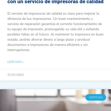
con un servicio de impresoras de calidad
El servicio de impresoras de calidad es clave para mejorar la
eficiencia de tus impresiones. Un buen mantenimiento y
servicio de reparación garantiza el correcto funcionamiento de
tu equipo de impresión, prolongando su vida útil y evitando
posibles fallas en el futuro. Al mantener tu impresora en buen
estado, podrás ahorrar dinero a largo plazo y producir
documentos e impresiones de manera eficiente y sin
interrupciones.
LEER MÁS »
31/01/2023
NOTICIAS