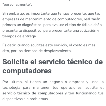
“personalmente”.
Sin embargo, es importante que tengas presente, que las
empresas de mantenimiento de computadores, realizarán
primero un diagnóstico, para evaluar el tipo de falla o daño
presenta tu dispositivo, para presentarte una cotización y
tiempos de entrega.
Es decir, cuando solicitas este servicio, el costo es más
alto, por los tiempos de desplazamiento.
Solicita el servicio técnico de
computadores
Por último, si tienes un negocio o empresa y usas la
tecnología para mantener tus operaciones, solicita el
servicio técnico de computadores
y ten funcionando tus
dispositivos sin problemas.