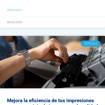
LEER MÁS »
08/02/2023
NOTICIAS
Mejora la eficiencia de tus impresiones