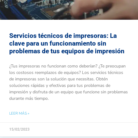
Servicios técnicos de impresoras: La
clave para un funcionamiento sin
problemas de tus equipos de impresión
¿Tus impresoras no funcionan como deberían? ¿Te preocupan
los costosos reemplazos de equipos? Los servicios técnicos
de impresoras son la solución que necesitas. Obtén
soluciones rápidas y efectivas para tus problemas de
impresión y disfruta de un equipo que funcione sin problemas
durante más tiempo.
LEER MÁS »
15/02/2023