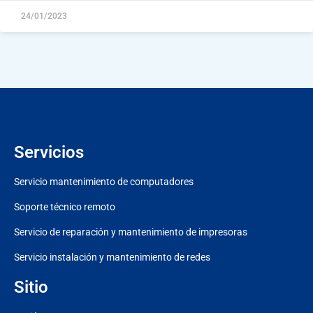
24/01/2023
Servicios
Servicio mantenimiento de computadores
Soporte técnico remoto
Servicio de reparación y mantenimiento de impresoras
Servicio instalación y mantenimiento de redes
Sitio