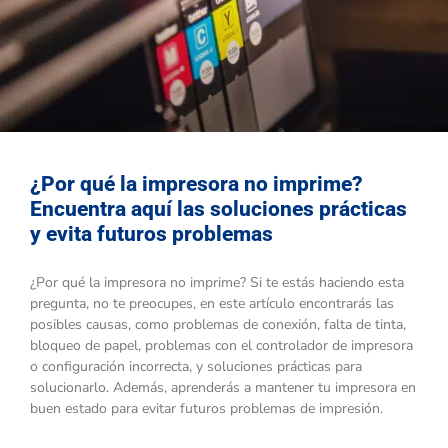
¿Por qué la impresora no imprime?
Encuentra aquí las soluciones prácticas
y evita futuros problemas
¿Por qué la impresora no imprime? Si te estás haciendo esta
pregunta, no te preocupes, en este artículo encontrarás las
posibles causas, como problemas de conexión, falta de tinta,
bloqueo de papel, problemas con el controlador de impresora
o configuración incorrecta, y soluciones prácticas para
solucionarlo. Además, aprenderás a mantener tu impresora en
buen estado para evitar futuros problemas de impresión.