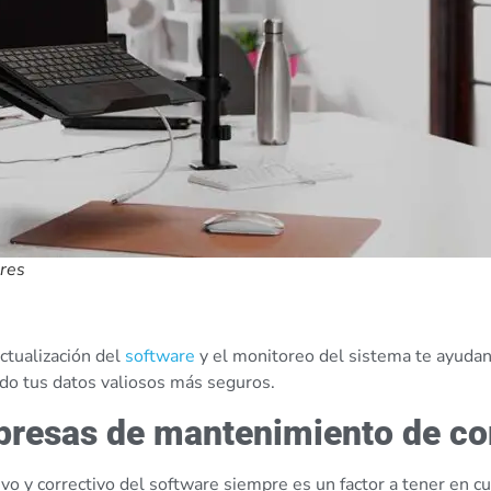
res
ctualización del
software
y el monitoreo del sistema te ayudan
do tus datos valiosos más seguros.
resas de mantenimiento de c
o y correctivo del software siempre es un factor a tener en cu