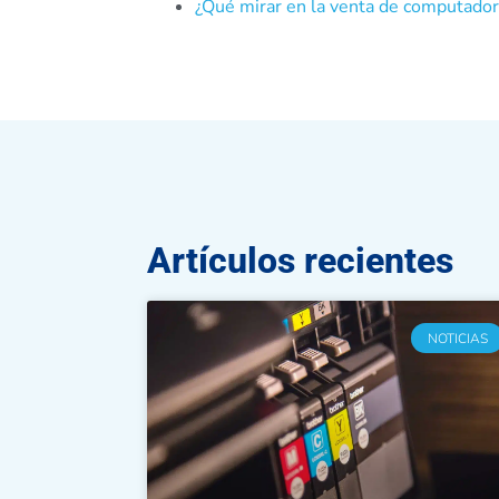
¿Qué mirar en la venta de computado
Artículos recientes
NOTICIAS