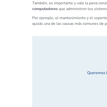
También, es importante y vale la pena cons
computadores
que administren tus sistema
Por ejemplo, el mantenimiento y el soporte 
quizás una de las causas más comunes de p
Queremos br