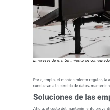
Empresas de mantenimiento de computado
Por ejemplo, el mantenimiento regular, la a
conduzcan a la pérdida de datos, mantenien
Soluciones de las
emp
Ahora, el costo del mantenimiento preventiv