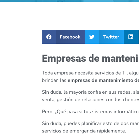
Facebook
Twitter
Empresas de manteni
Toda empresa necesita servicios de TI, algu
brindan las
empresas de mantenimiento d
Sin duda, la mayoría confía en sus redes, 
venta, gestión de relaciones con los cliente
Pero, ¿Qué pasa si tus sistemas informátic
Sin duda, puedes planificar esto de dos man
servicios de emergencia rápidamente.