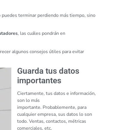
lo puedes terminar perdiendo más tiempo, sino
utadores
, las cuáles pondrán en
ecer algunos consejos útiles para evitar
Guarda tus datos
importantes
Ciertamente, tus datos e información,
son lo más
importante. Probablemente, para
cualquier empresa, sus datos lo son
todo. Ventas, contactos, métricas
comerciales, etc.