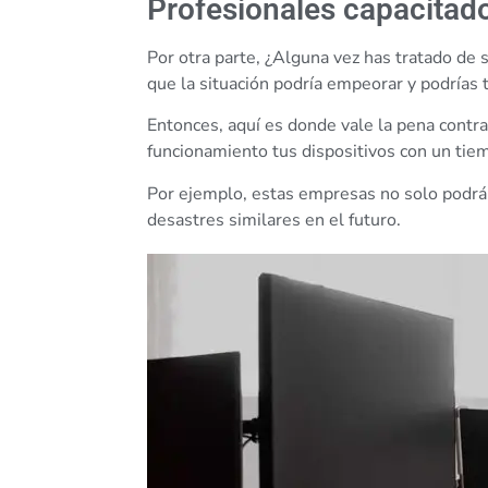
Profesionales capacitad
Por otra parte, ¿Alguna vez has tratado de
que la situación podría empeorar y podrías 
Entonces, aquí es donde vale la pena contra
funcionamiento tus dispositivos con un tie
Por ejemplo, estas empresas no solo podrán 
desastres similares en el futuro.