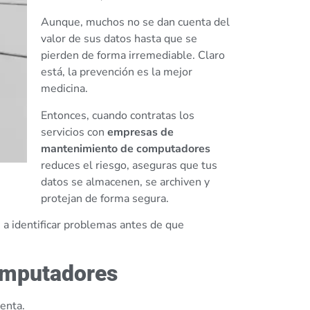
Aunque, muchos no se dan cuenta del
valor de sus datos hasta que se
pierden de forma irremediable. Claro
está, la prevención es la mejor
medicina.
Entonces, cuando contratas los
servicios con
empresas de
mantenimiento de computadores
reduces el riesgo, aseguras que tus
datos se almacenen, se archiven y
protejan de forma segura.
 a identificar problemas antes de que
omputadores
enta.