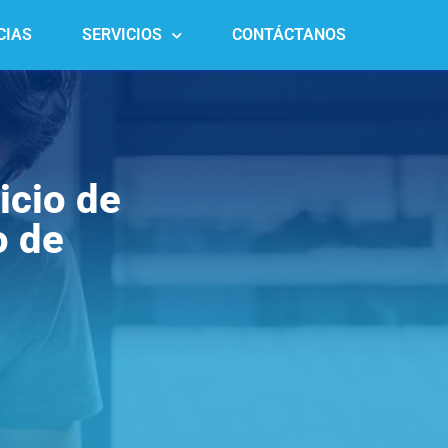
CIAS
SERVICIOS
CONTÁCTANOS
icio de
o de