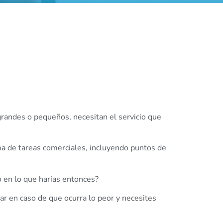
 grandes o pequeños, necesitan el servicio que
ma de tareas comerciales, incluyendo puntos de
 en lo que harías entonces?
ar en caso de que ocurra lo peor y necesites