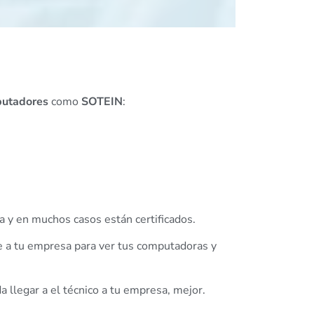
putadores
como
SOTEIN
:
a y en muchos casos están certificados.
e a tu empresa para ver tus computadoras y
 llegar a el técnico a tu empresa, mejor.