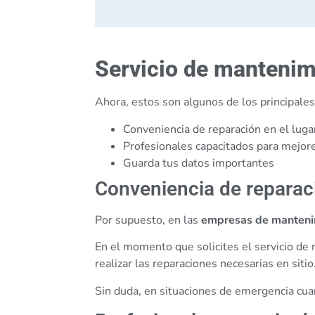
Servicio de manteni
Ahora, estos son algunos de los principales
Conveniencia de reparación en el luga
Profesionales capacitados para mejor
Guarda tus datos importantes
Conveniencia de reparaci
Por supuesto, en las
empresas de manteni
En el momento que solicites el servicio d
realizar las reparaciones necesarias en sitio
Sin duda, en situaciones de emergencia cuan