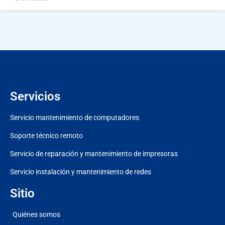
Servicios
Servicio mantenimiento de computadores
Soporte técnico remoto
Servicio de reparación y mantenimiento de impresoras
Servicio instalación y mantenimiento de redes
Sitio
Quiénes somos