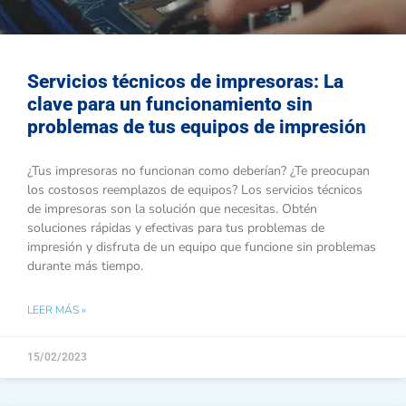
Servicios técnicos de impresoras: La
clave para un funcionamiento sin
problemas de tus equipos de impresión
¿Tus impresoras no funcionan como deberían? ¿Te preocupan
los costosos reemplazos de equipos? Los servicios técnicos
de impresoras son la solución que necesitas. Obtén
soluciones rápidas y efectivas para tus problemas de
impresión y disfruta de un equipo que funcione sin problemas
durante más tiempo.
LEER MÁS »
15/02/2023