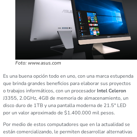
Foto: www.asus.com
Es una buena opción todo en uno, con una marca estupenda
que brinda grandes beneficios para elaborar sus proyectos
o trabajos informáticos, con un procesador
Intel Celeron
J3355, 2.0GHz, 4GB de memoria de almacenamiento, un
disco duro de 1TB y una pantalla moderna de 21.5″ LED
por un valor aproximado de $1.400.000 mil pesos.
Por medio de estos computadores que en la actualidad se
están comercializando, le permiten desarrollar alternativas