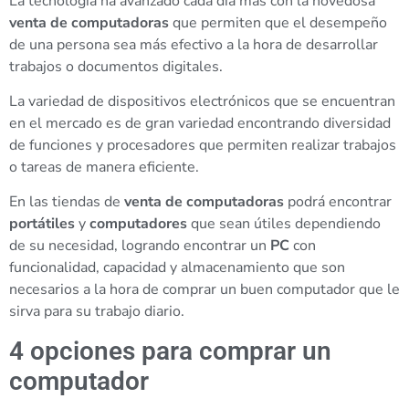
La tecnología ha avanzado cada día más con la novedosa
venta de computadoras
que permiten que el desempeño
de una persona sea más efectivo a la hora de desarrollar
trabajos o documentos digitales.
La variedad de dispositivos electrónicos que se encuentran
en el mercado es de gran variedad encontrando diversidad
de funciones y procesadores que permiten realizar trabajos
o tareas de manera eficiente.
En las tiendas de
venta de computadoras
podrá encontrar
portátiles
y
computadores
que sean útiles dependiendo
de su necesidad, logrando encontrar un
PC
con
funcionalidad, capacidad y almacenamiento que son
necesarios a la hora de comprar un buen computador que le
sirva para su trabajo diario.
4 opciones para comprar un
computador