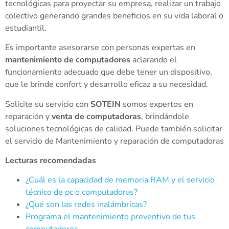
tecnológicas para proyectar su empresa, realizar un trabajo
colectivo generando grandes beneficios en su vida laboral o
estudiantil.
Es importante asesorarse con personas expertas en
mantenimiento de computadores
aclarando el
funcionamiento adecuado que debe tener un dispositivo,
que le brinde confort y desarrollo eficaz a su necesidad.
Solicite su servicio con
SOTEIN
somos expertos en
reparación y
venta de computadoras
, brindándole
soluciones tecnológicas de calidad. Puede también solicitar
el servicio de Mantenimiento y reparación de computadoras
Lecturas recomendadas
¿Cuál es la capacidad de memoria RAM y el servicio
técnico de pc o computadoras?
¿Qué son las redes inalámbricas?
Programa el mantenimiento preventivo de tus