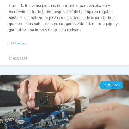
Aprende los consejos más importantes para el cuidado y
mantenimiento de tu impresora. Desde la limpieza regular
hasta el reemplazo de piezas desgastadas, descubre todo lo
que necesitas saber para prolongar la vida útil de tu equipo y
garantizar una impresión de alta calidad.
LEER MÁS »
21/02/2023
NOTICIAS