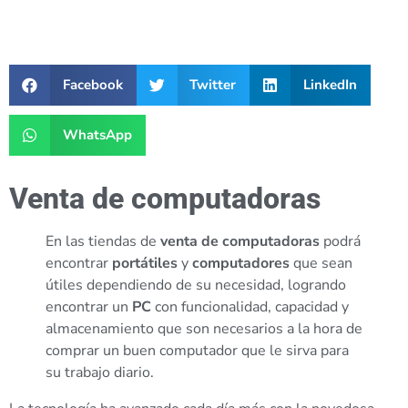
Facebook
Twitter
LinkedIn
WhatsApp
Venta de computadoras
En las tiendas de
venta de computadoras
podrá
encontrar
portátiles
y
computadores
que sean
útiles dependiendo de su necesidad, logrando
encontrar un
PC
con funcionalidad, capacidad y
almacenamiento que son necesarios a la hora de
comprar un buen computador que le sirva para
su trabajo diario.