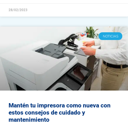
28/02/2023
NOTICIAS
Mantén tu impresora como nueva con
estos consejos de cuidado y
mantenimiento