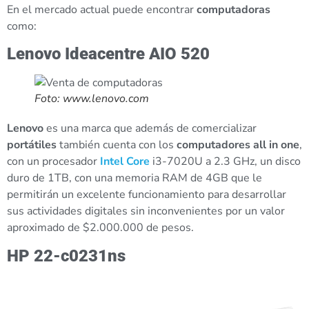
En el mercado actual puede encontrar
computadoras
como:
Lenovo Ideacentre AIO 520
Foto: www.lenovo.com
Lenovo
es una marca que además de comercializar
portátiles
también cuenta con los
computadores all in one
,
con un procesador
Intel Core
i3-7020U a 2.3 GHz, un disco
duro de 1TB, con una memoria RAM de 4GB que le
permitirán un excelente funcionamiento para desarrollar
sus actividades digitales sin inconvenientes por un valor
aproximado de $2.000.000 de pesos.
HP 22-c0231ns