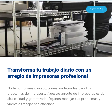
NOTICIAS
Transforma tu trabajo diario con un
arreglo de impresoras profesional
No te conformes con soluciones inadecuadas para tus
problemas de impresora. ¡Nuestro arreglo de impresoras es de
alta calidad y garantizado! Déjanos manejar tus problemas y
vuelve a trabajar con eficiencia.