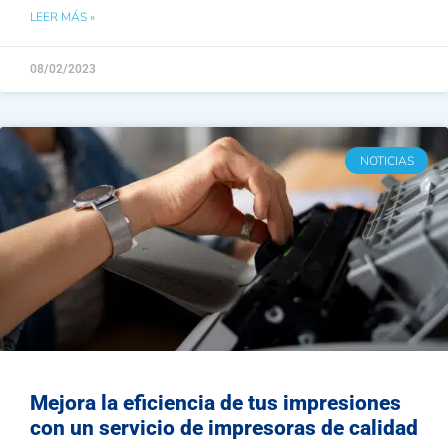
LEER MÁS »
08/02/2023
NOTICIAS
Mejora la eficiencia de tus impresiones
con un servicio de impresoras de calidad