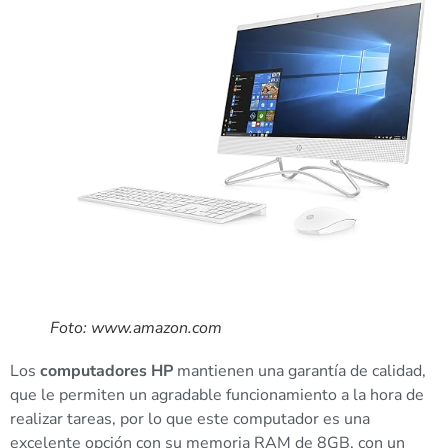
Foto: www.amazon.com
Los
computadores
HP
mantienen una garantía de calidad,
que le permiten un agradable funcionamiento a la hora de
realizar tareas, por lo que este computador es una
excelente opción con su memoria RAM de 8GB, con un