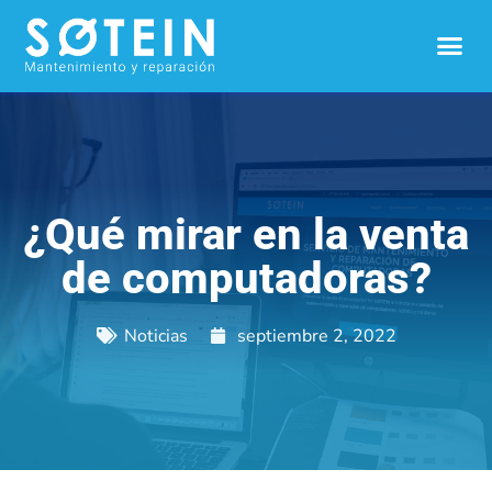
¿Qué mirar en la venta
de computadoras?
Noticias
septiembre 2, 2022