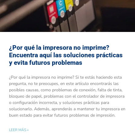
¿Por qué la impresora no imprime?
Encuentra aquí las soluciones prácticas
y evita futuros problemas
¿Por qué la impresora no imprime? Si te estás haciendo esta
pregunta, no te preocupes, en este artículo encontrarás las
posibles causas, como problemas de conexión, falta de tinta,
bloqueo de papel, problemas con el controlador de impresora
o configuración incorrecta, y soluciones prácticas para
solucionarlo. Además, aprenderás a mantener tu impresora en
buen estado para evitar futuros problemas de impresión.
LEER MÁS »