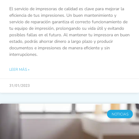
El servicio de impresoras de calidad es clave para mejorar la
eficiencia de tus impresiones. Un buen mantenimiento y
servicio de reparación garantiza el correcto funcionamiento de
tu equipo de impresión, prolongando su vida útil y evitando
posibles fallas en el futuro. Al mantener tu impresora en buen
estado, podrás ahorrar dinero a largo plazo y producir
documentos e impresiones de manera eficiente y sin
interrupciones.
LEER MÁS »
31/01/2023
NOTICIAS