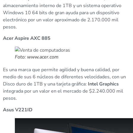
almacenamiento interno de 1TB y un sistema operativo
Windows 10 64 bits de gran ayuda para un dispositivo
electrónico por un valor aproximado de 2.170.000 mil
pesos.
Acer Aspire AXC 885
Foto: www.acer.com
Es una marca que permite agilidad y buena calidad, por
medio de sus 6 núcleos de diferentes velocidades, con un
Disco duro de 1TB y una tarjeta gráfica:
Intel Graphics
integrada por un valor en el mercado de $2.240.000 mil
pesos.
Asus V221ID