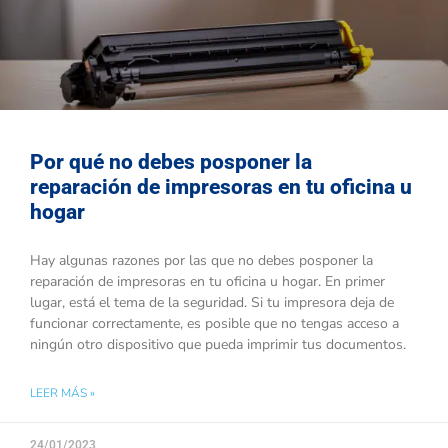
Por qué no debes posponer la
reparación de impresoras en tu oficina u
hogar
Hay algunas razones por las que no debes posponer la
reparación de impresoras en tu oficina u hogar. En primer
lugar, está el tema de la seguridad. Si tu impresora deja de
funcionar correctamente, es posible que no tengas acceso a
ningún otro dispositivo que pueda imprimir tus documentos.
LEER MÁS »
24/01/2023